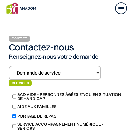
CONTACT
Contactez-nous
Renseignez-nous votre demande
SERVICES
SAD AIDE - PERSONNES ÂGÉES ET/OU EN SITUATION
DE HANDICAP
AIDE AUX FAMILLES
PORTAGE DE REPAS
SERVICE ACCOMPAGNEMENT NUMÉRIQUE -
SENIORS