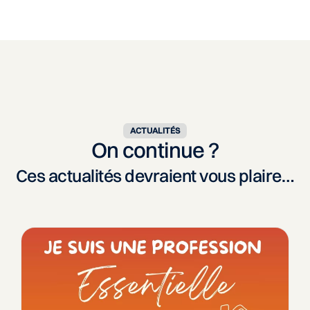
ACTUALITÉS
On continue ?
Ces actualités devraient vous plaire…