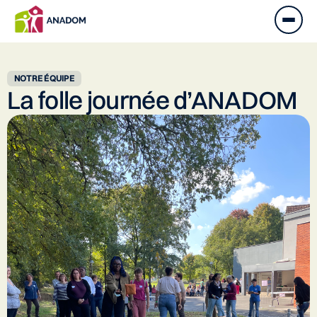
NOTRE ÉQUIPE
La folle journée d’ANADOM