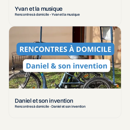
Yvan et la musique
Rencontres à domicile – Yvan et la musique
Daniel et son invention
Rencontres à domicile - Daniel et son invention