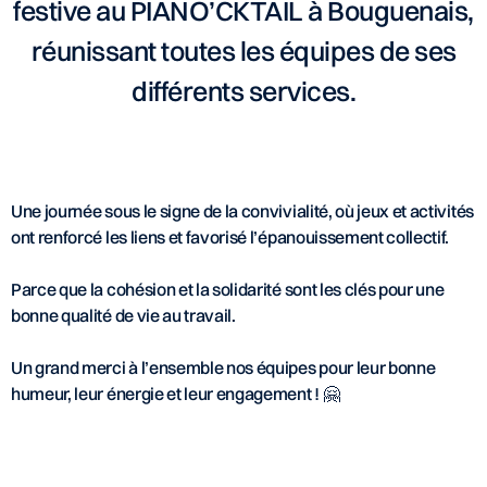
festive au PIANO’CKTAIL à Bouguenais,
réunissant toutes les équipes de ses
différents services.
Une journée sous le signe de la convivialité, où jeux et activités
ont renforcé les liens et favorisé l’épanouissement collectif.
Parce que la cohésion et la solidarité sont les clés pour une
bonne qualité de vie au travail.
Un grand merci à l’ensemble nos équipes pour leur bonne
humeur, leur énergie et leur engagement ! 🤗