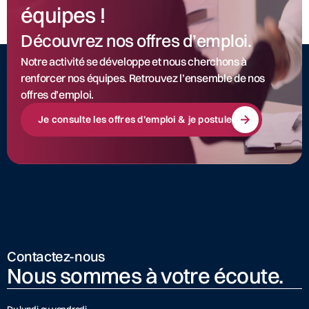
équipes !
Découvrez nos offres d’emploi.
Notre activité se développe et nous cherchons à
renforcer nos équipes. Retrouvez l’ensemble de nos
offres d’emploi.
Je consulte les offres d’emploi & je postule
Contactez-nous
Nous sommes à votre écoute.