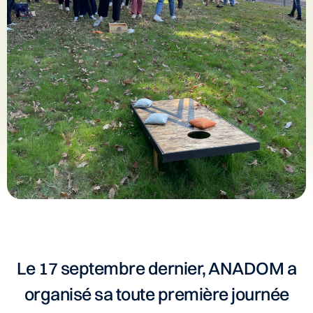
Le 17 septembre dernier, ANADOM a
organisé sa toute première journée