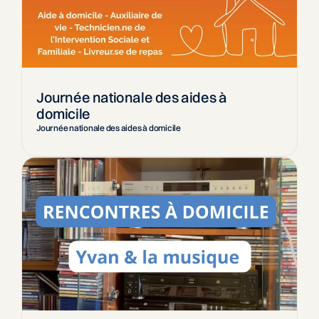
Journée nationale des aides à
domicile
Journée nationale des aides à domicile