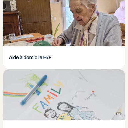
Aide à domicile H/F