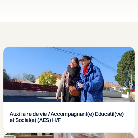
Auxiliaire de vie / Accompagnant(e) Educatif(ve)
et Social(e) (AES) H/F