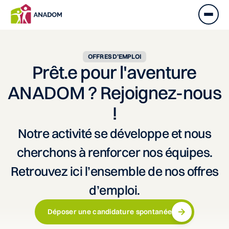
OFFRES D’EMPLOI
Prêt.e pour l'aventure
ANADOM ? Rejoignez-nous
!
Notre activité se développe et nous
cherchons à renforcer nos équipes.
Retrouvez ici l’ensemble de nos offres
d’emploi.
Déposer une candidature spontanée