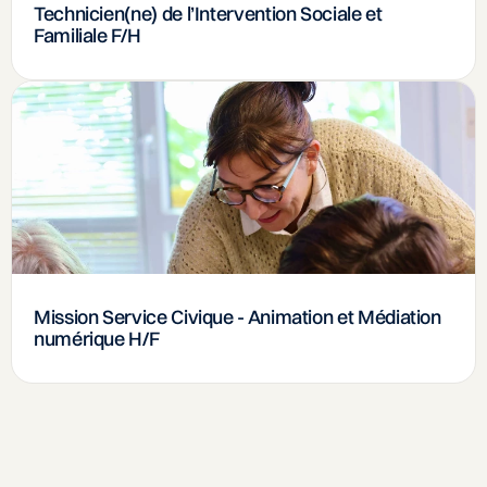
Technicien(ne) de l’Intervention Sociale et
Familiale F/H
Mission Service Civique - Animation et Médiation
numérique H/F