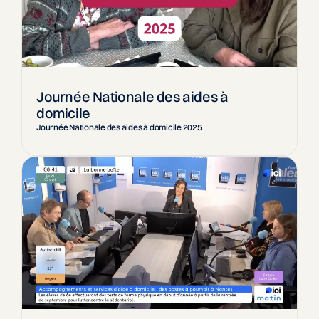
Journée Nationale des aides à
domicile
Journée Nationale des aides à domicile 2025