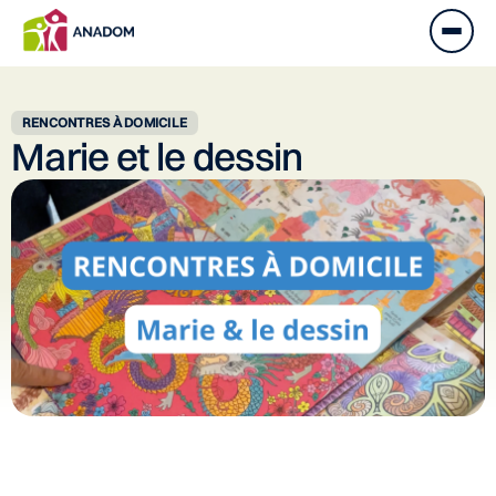
RENCONTRES À DOMICILE
Marie et le dessin