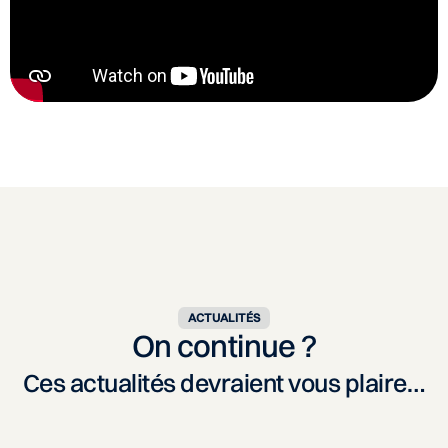
ACTUALITÉS
On continue ?
Ces actualités devraient vous plaire…