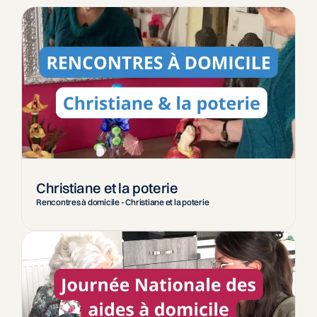
Christiane et la poterie
Rencontres à domicile - Christiane et la poterie